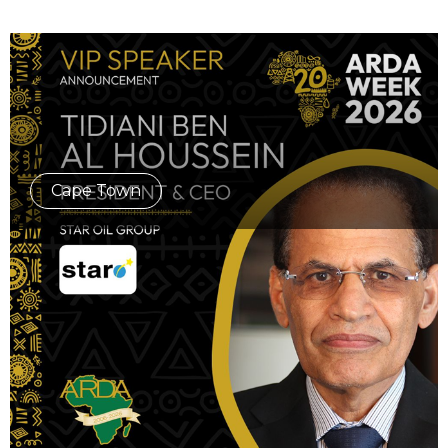
Cape Town