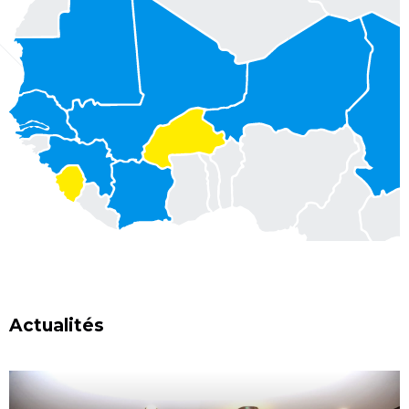
Actualités