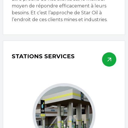
moyen de répondre efficacement à leurs
besoins. Et c’est l’approche de Star Oil à
l’endroit de ces clients mines et industries.
STATIONS SERVICES