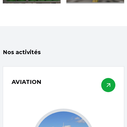
Nos activités
AVIATION