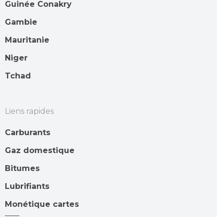
Guinée Conakry
Gambie
Mauritanie
Niger
Tchad
Liens rapides
Carburants
Gaz domestique
Bitumes
Lubrifiants
Monétique cartes