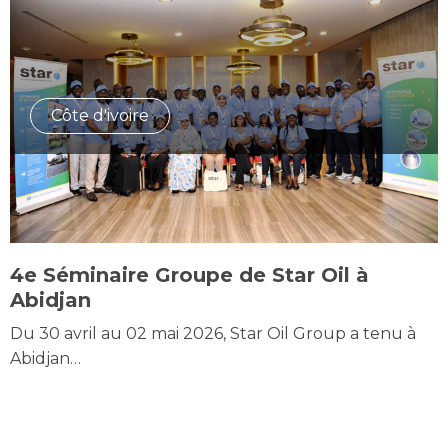
Côte d'ivoire
4e Séminaire Groupe de Star Oil à
Abidjan
Du 30 avril au 02 mai 2026, Star Oil Group a tenu à
Abidjan…