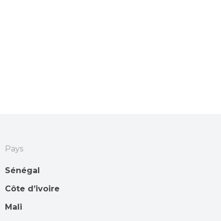
Pays
Sénégal
Côte d’ivoire
Mali