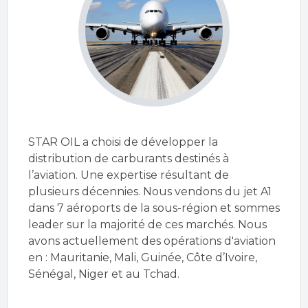
STAR OIL a choisi de développer la
distribution de carburants destinés à
l’aviation. Une expertise résultant de
plusieurs décennies. Nous vendons du jet A1
dans 7 aéroports de la sous-région et sommes
leader sur la majorité de ces marchés. Nous
avons actuellement des opérations d'aviation
en : Mauritanie, Mali, Guinée, Côte d’Ivoire,
Sénégal, Niger et au Tchad.