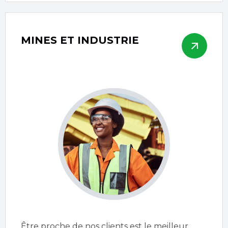
MINES ET INDUSTRIE
Être proche de nos clients est le meilleur