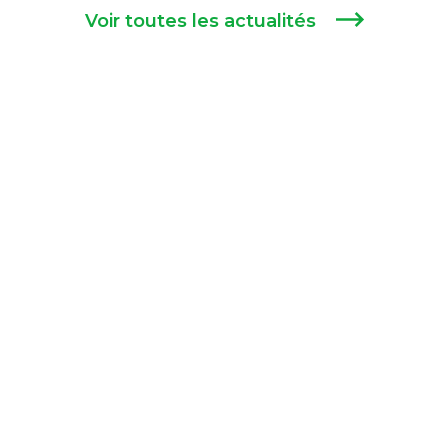
Voir toutes les actualités