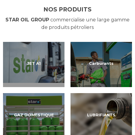
NOS PRODUITS
STAR OIL GROUP
commercialise une large gamme
de produits pétroliers
JET A1
Carburants
GAZ DOMESTIQUE
LUBRIFIANTS