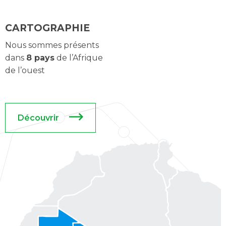
CARTOGRAPHIE
Nous sommes présents 
dans 
8 pays
 de l’Afrique 
de l’ouest
Découvrir