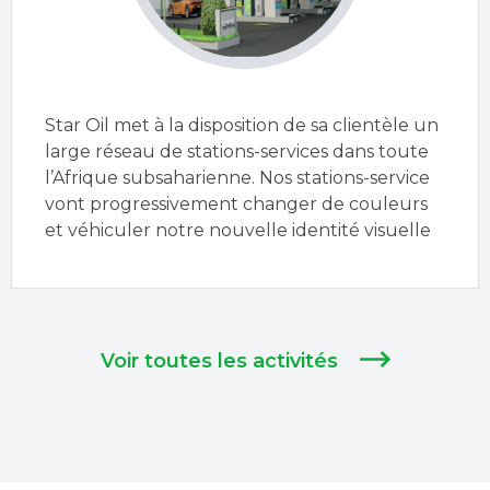
Star Oil met à la disposition de sa clientèle un
large réseau de stations-services dans toute
l’Afrique subsaharienne. Nos stations-service
vont progressivement changer de couleurs
et véhiculer notre nouvelle identité visuelle
Voir toutes les activités